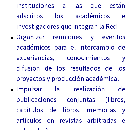
instituciones a las que están
adscritos los académicos e
investigadores que integran la Red.
Organizar reuniones y eventos
académicos para el intercambio de
experiencias, conocimientos y
difusión de los resultados de los
proyectos y producción académica.
Impulsar la realización de
publicaciones conjuntas (libros,
capítulos de libros, memorias y
artículos en revistas arbitradas e