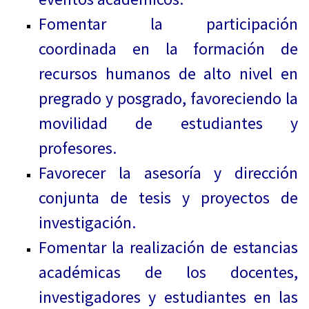
Fomentar la participación
coordinada en la formación de
recursos humanos de alto nivel en
pregrado y posgrado, favoreciendo la
movilidad de estudiantes y
profesores.
Favorecer la asesoría y dirección
conjunta de tesis y proyectos de
investigación.
Fomentar la realización de estancias
académicas de los docentes,
investigadores y estudiantes en las