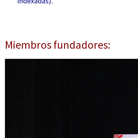
indexadas).
Miembros fundadores: