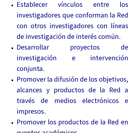
Establecer vínculos entre los
investigadores que conforman la Red
con otros investigadores con líneas
de investigación de interés común.
Desarrollar proyectos de
investigación e intervención
conjunta.
Promover la difusión de los objetivos,
alcances y productos de la Red a
través de medios electrónicos e
impresos.
Promover los productos de la Red en
eventos académicos.